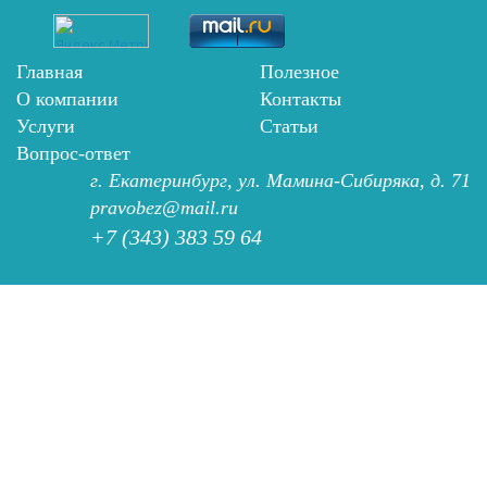
Главная
Полезное
О компании
Контакты
Услуги
Статьи
Вопрос-ответ
г. Екатеринбург, ул. Мамина-Сибиряка, д. 71
pravobez@mail.ru
+7 (343) 383 59 64