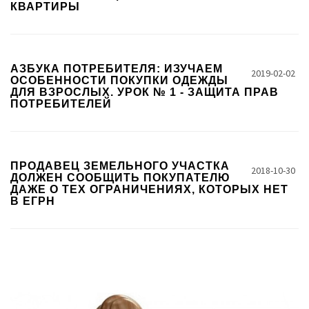
КВАРТИРЫ
АЗБУКА ПОТРЕБИТЕЛЯ: ИЗУЧАЕМ
2019-02-02
ОСОБЕННОСТИ ПОКУПКИ ОДЕЖДЫ
ДЛЯ ВЗРОСЛЫХ. УРОК № 1 - ЗАЩИТА ПРАВ
ПОТРЕБИТЕЛЕЙ
ПРОДАВЕЦ ЗЕМЕЛЬНОГО УЧАСТКА
2018-10-30
ДОЛЖЕН СООБЩИТЬ ПОКУПАТЕЛЮ
ДАЖЕ О ТЕХ ОГРАНИЧЕНИЯХ, КОТОРЫХ НЕТ
В ЕГРН