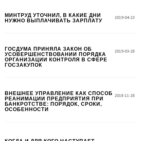
МИНТРУД УТОЧНИЛ, В КАКИЕ ДНИ
2019-04-23
НУЖНО ВЫПЛАЧИВАТЬ ЗАРПЛАТУ
ГОСДУМА ПРИНЯЛА ЗАКОН ОБ
2019-03-28
УСОВЕРШЕНСТВОВАНИИ ПОРЯДКА
ОРГАНИЗАЦИИ КОНТРОЛЯ В СФЕРЕ
ГОСЗАКУПОК
ВНЕШНЕЕ УПРАВЛЕНИЕ КАК СПОСОБ
2018-11-28
РЕАНИМАЦИИ ПРЕДПРИЯТИЯ ПРИ
БАНКРОТСТВЕ: ПОРЯДОК, СРОКИ,
ОСОБЕННОСТИ