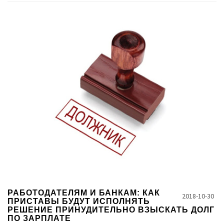
РАБОТОДАТЕЛЯМ И БАНКАМ: КАК
2018-10-30
ПРИСТАВЫ БУДУТ ИСПОЛНЯТЬ
РЕШЕНИЕ ПРИНУДИТЕЛЬНО ВЗЫСКАТЬ ДОЛГ
ПО ЗАРПЛАТЕ