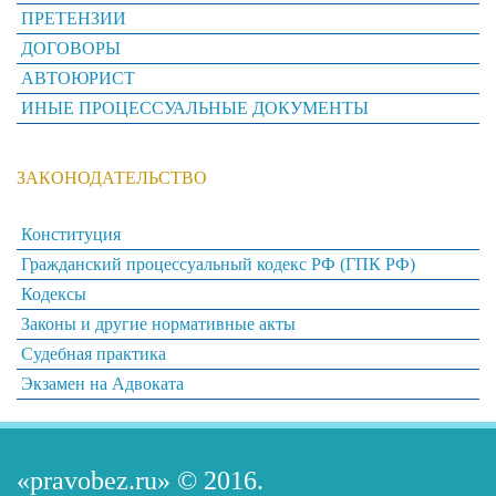
ПРЕТЕНЗИИ
ДОГОВОРЫ
АВТОЮРИСТ
ИНЫЕ ПРОЦЕССУАЛЬНЫЕ ДОКУМЕНТЫ
ЗАКОНОДАТЕЛЬСТВО
Конституция
Гражданский процессуальный кодекс РФ (ГПК РФ)
Кодексы
Законы и другие нормативные акты
Судебная практика
Экзамен на Адвоката
«pravobez.ru»
© 2016.