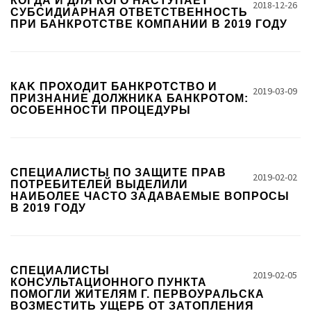
КОГДА И ДЛЯ КОГО НАСТУПАЕТ
2018-12-26
СУБСИДИАРНАЯ ОТВЕТСТВЕННОСТЬ
ПРИ БАНКРОТСТВЕ КОМПАНИИ В 2019 ГОДУ
КАK ПРОХОДИТ БАНКРОТСТВО И
2019-03-09
ПРИЗНАНИЕ ДОЛЖНИКА БАНКРОТОМ:
ОСОБЕННОСТИ ПРОЦЕДУРЫ
СПЕЦИАЛИСТЫ ПО ЗАЩИТЕ ПРАВ
2019-02-02
ПОТРЕБИТЕЛЕЙ ВЫДЕЛИЛИ
НАИБОЛЕЕ ЧАСТО ЗАДАВАЕМЫЕ ВОПРОСЫ
В 2019 ГОДУ
СПЕЦИАЛИСТЫ
2019-02-05
КОНСУЛЬТАЦИОННОГО ПУНКТА
ПОМОГЛИ ЖИТЕЛЯМ Г. ПЕРВОУРАЛЬСКА
ВОЗМЕСТИТЬ УЩЕРБ ОТ ЗАТОПЛЕНИЯ