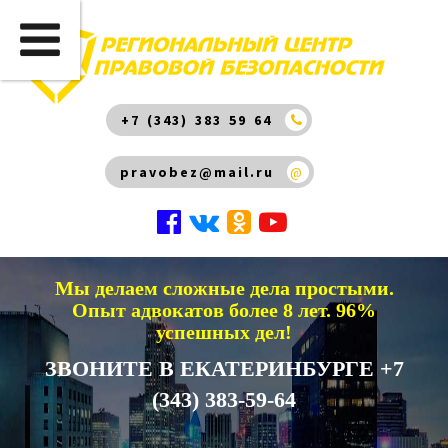
+7 (343) 383 59 64
pravobez@mail.ru
@
Мы делаем сложные дела простыми.
Опыт адвокатов более 8 лет. 96%
успешных дел!
ЗВОНИТЕ В ЕКАТЕРИНБУРГЕ +7
(343) 383-59-64