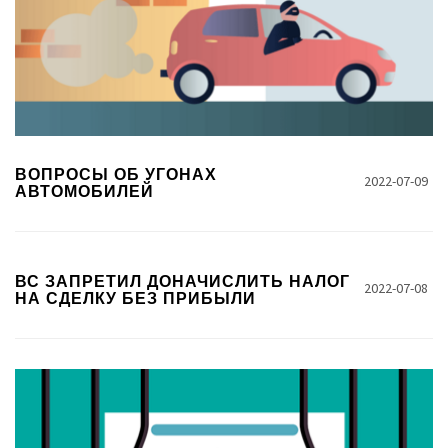
ВОПРОСЫ ОБ УГОНАХ
2022-07-09
АВТОМОБИЛЕЙ
ВС ЗАПРЕТИЛ ДОНАЧИСЛИТЬ НАЛОГ
2022-07-08
НА СДЕЛКУ БЕЗ ПРИБЫЛИ