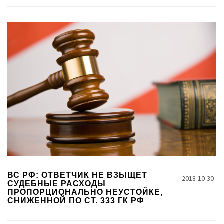
ВС РФ: ОТВЕТЧИК НЕ ВЗЫЩЕТ
2018-10-30
СУДЕБНЫЕ РАСХОДЫ
ПРОПОРЦИОНАЛЬНО НЕУСТОЙКЕ,
СНИЖЕННОЙ ПО СТ. 333 ГК РФ