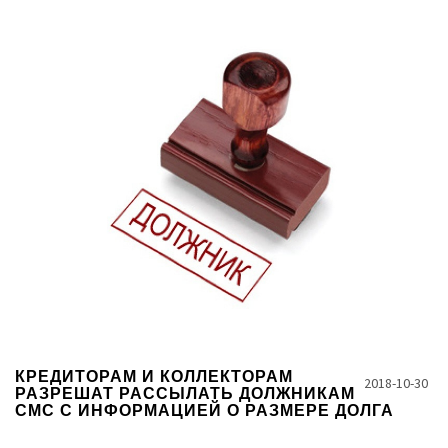
КРЕДИТОРАМ И КОЛЛЕКТОРАМ
2018-10-30
РАЗРЕШАТ РАССЫЛАТЬ ДОЛЖНИКАМ
СМС С ИНФОРМАЦИЕЙ О РАЗМЕРЕ ДОЛГА