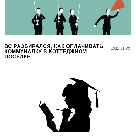
ВС РАЗБИРАЛСЯ, КАК ОПЛАЧИВАТЬ
2021-01-30
КОММУНАЛКУ В КОТТЕДЖНОМ
ПОСЕЛКЕ