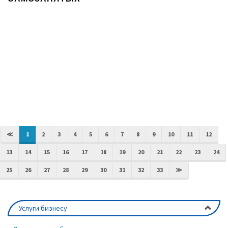
≪
1
2
3
4
5
6
7
8
9
10
11
12
13
14
15
16
17
18
19
20
21
22
23
24
25
26
27
28
29
30
31
32
33
≫
Услуги бизнесу