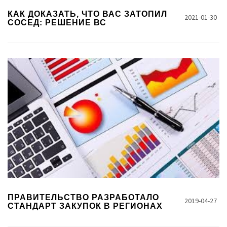
КАК ДОКАЗАТЬ, ЧТО ВАС ЗАТОПИЛ
2021-01-30
СОСЕД: РЕШЕНИЕ ВС
ПРАВИТЕЛЬСТВО РАЗРАБОТАЛО
2019-04-27
СТАНДАРТ ЗАКУПОК В РЕГИОНАХ