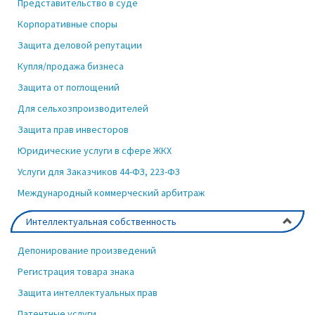
Представительство в суде
Корпоративные споры
Защита деловой репутации
Купля/продажа бизнеса
Защита от поглощений
Для сельхозпроизводителей
Защита прав инвесторов
Юридические услуги в сфере ЖКХ
Услуги для Заказчиков 44-ФЗ, 223-ФЗ
Международный коммерческий арбитраж
Интеллектуальная собственность
Депонирование произведений
Регистрация товара знака
Защита интеллектуальных прав
Патентные услуги