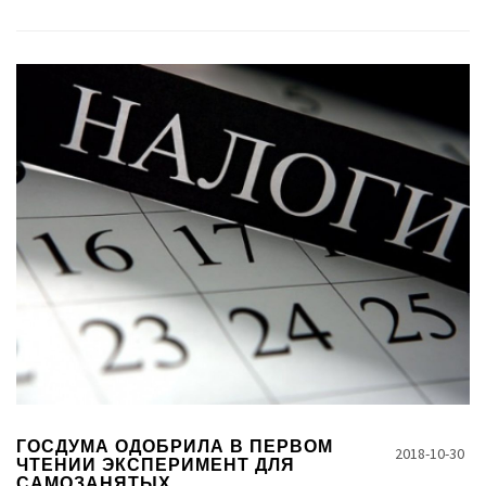
ГОСДУМА ОДОБРИЛА В ПЕРВОМ
2018-10-30
ЧТЕНИИ ЭКСПЕРИМЕНТ ДЛЯ
САМОЗАНЯТЫХ