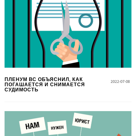
ПЛЕНУМ ВС ОБЪЯСНИЛ, КАК
2022-07-08
ПОГАШАЕТСЯ И СНИМАЕТСЯ
СУДИМОСТЬ