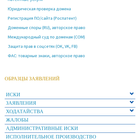
Юридическая проверка домена
Регистрация ПО/сайта (Роспатент)
Доменные споры (RU), авторское право
Международный суд по доменам (COM)
Защита прав в соцсетях (OK, VK, FB)
ФАС: товарные знаки, авторское право
ОБРАЗЦЫ ЗАЯВЛЕНИЙ
ИСКИ
ЗАЯВЛЕНИЯ
ХОДАТАЙСТВА
ЖАЛОБЫ
АДМИНИСТРАТИВНЫЕ ИСКИ
ИСПОЛНИТЕЛЬНОЕ ПРОИЗВОДСТВО