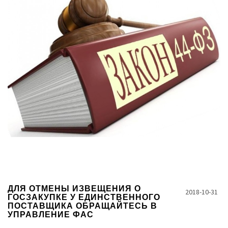
ДЛЯ ОТМЕНЫ ИЗВЕЩЕНИЯ О
2018-10-31
ГОСЗАКУПКЕ У ЕДИНСТВЕННОГО
ПОСТАВЩИКА ОБРАЩАЙТЕСЬ В
УПРАВЛЕНИЕ ФАС