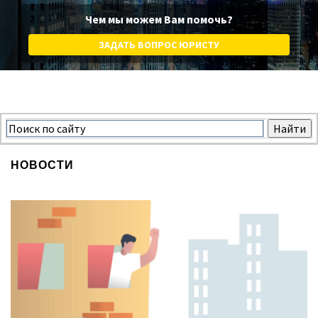
Чем мы можем Вам помочь?
ЗАДАТЬ ВОПРОС ЮРИСТУ
НОВОСТИ