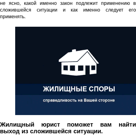
не ясно, какой именно закон подлежит применению в
сложившейся ситуации и как именно следует его
применять.
Жилищный юрист поможет вам найти
выход из сложившейся ситуации.