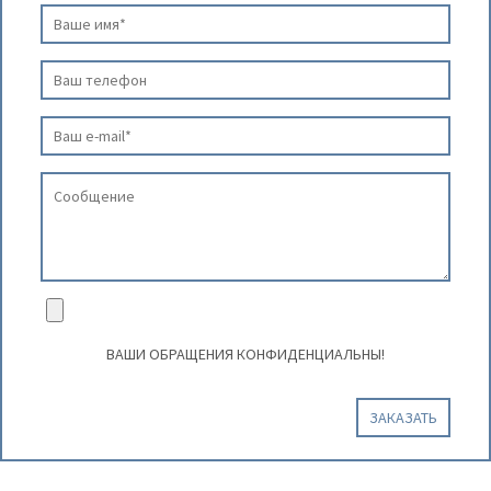
ВАШИ ОБРАЩЕНИЯ КОНФИДЕНЦИАЛЬНЫ!
ЗАКАЗАТЬ