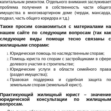
капитальным ремонтом. Отдельного внимания заслуживает
проблема получения в собственность части общего
имущества в многоквартирном доме (чердак, мансарда,
подвал, часть общего коридора и т.д.)
Также просим ознакомиться с материалами на
нашем сайте по следующим вопросам (так как
следующие виды помощи тесно связаны с
жилищными спорами:
Юридическая помощь по наследственным спорам;
Помощь юриста по спорам с застройщиками в сфере
долевого участия в строительстве;
Юридические услуги в области семейного права
(раздел имущества);
Правовая поддержка и судебная защита по
земельным спорам (земельный юрист).
Практикующий жилищный юрист – значение
юридической консультации по жилищным
вопросам.