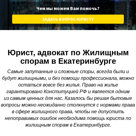
Чем мы можем Вам помочь?
ЗАДАТЬ ВОПРОС ЮРИСТУ
Юрист, адвокат по Жилищным
спорам в Екатеринбурге
Самые запутанные и сложные споры, всегда были и
будут жилищными, и без помощи профессионала, можно
остаться вовсе без жилья. Право на жилье
гарантировано Конституцией РФ и является одним
из самым ценных для нас. Казалось бы решая бытовые
вопросы можно неожиданно столкнутся с нормами права
в сфере жилищного права, чтобы не допустить
непоправимых ошибок необходима помощь юриста по
жилищным спорам в Екатеринбурге.