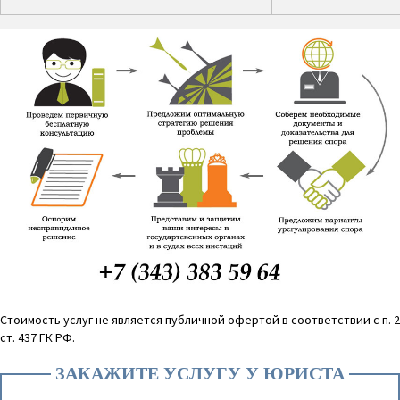
Стоимость услуг не является публичной офертой в соответствии с п. 2
ст. 437 ГК РФ.
ЗАКАЖИТЕ УСЛУГУ У ЮРИСТА