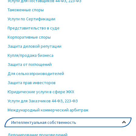
Услуги для Поставщиков 44-ФЗ, 223-ФЗ
Таможенные споры
Услуги по Сертификации
Представительство в суде
Корпоративные споры
Защита деловой репутации
Купля/продажа бизнеса
Защита от поглощений
Для сельхозпроизводителей
Защита прав инвесторов
Юридические услуги в сфере ЖКХ
Услуги для Заказчиков 44-ФЗ, 223-ФЗ
Международный коммерческий арбитраж
Интеллектуальная собственность
Депонирование произведений