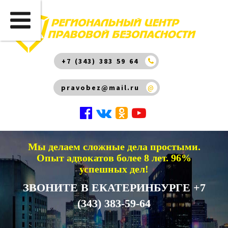
+7 (343) 383 59 64
pravobez@mail.ru
@
Мы делаем сложные дела простыми.
Опыт адвокатов более 8 лет. 96%
успешных дел!
ЗВОНИТЕ В ЕКАТЕРИНБУРГЕ +7
(343) 383-59-64