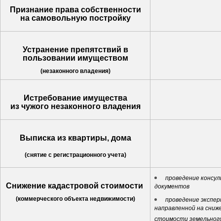
Признание права собственности
на самовольную постройку
Устранение препятствий в
пользовании имуществом
(незаконного владения)
Истребование имущества
из чужого незаконного владения
Выписка из квартиры, дома
(снятие с регистрационного учета)
проведение консул
Снижение кадастровой стоимости
документов
(коммерческого объекта недвижимости)
проведение экспе
направленной на сниж
стоимости земельног