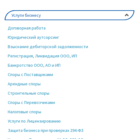
Услуги бизнесу
Договорная работа
Юридический аутсорсинг
Взыскание дебиторской задолженности
Регистрация, Ликвидация ООО, ИП
Банкротство ООО, АО и ИП
Споры с Поставщиками
Арендные споры
Строительные споры
Споры с Перевозчиками
Налоговые споры
Услуги по Лицензированию
Защита бизнеса при проверках 294-ФЗ