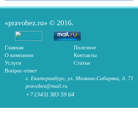
«pravobez.ru»
© 2016.
Главная
Полезное
О компании
Контакты
Услуги
Статьи
Вопрос-ответ
г. Екатеринбург, ул. Мамина-Сибиряка, д. 71
pravobez@mail.ru
+7 (343) 383 59 64