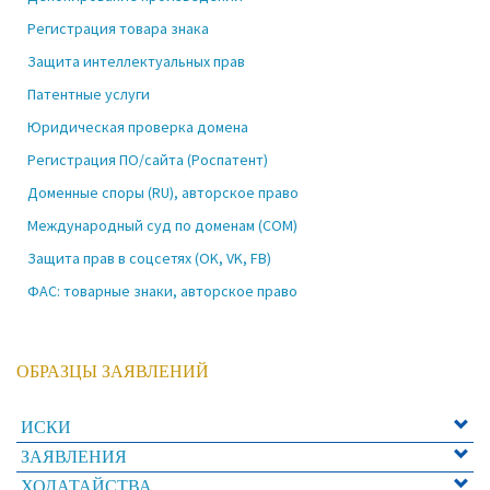
Регистрация товара знака
Защита интеллектуальных прав
Патентные услуги
Юридическая проверка домена
Регистрация ПО/сайта (Роспатент)
Доменные споры (RU), авторское право
Международный суд по доменам (COM)
Защита прав в соцсетях (OK, VK, FB)
ФАС: товарные знаки, авторское право
ОБРАЗЦЫ ЗАЯВЛЕНИЙ
ИСКИ
ЗАЯВЛЕНИЯ
ХОДАТАЙСТВА