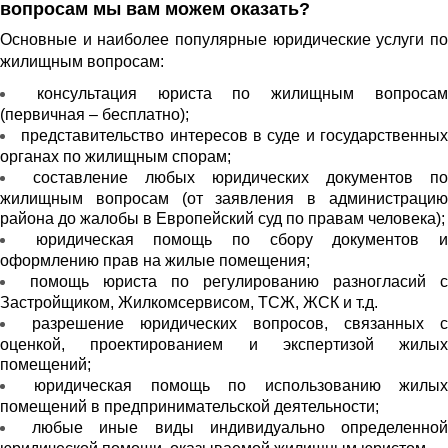
вопросам мы вам можем оказать?
Основные и наиболее популярные юридические услуги по
жилищным вопросам:
консультация юриста по жилищным вопроса
(первичная – бесплатно);
представительство интересов в суде и государственны
органах по жилищным спорам;
составление любых юридических документов по
жилищным вопросам (от заявления в администрацию
района до жалобы в Европейский суд по правам человека);
юридическая помощь по сбору документов 
оформлению прав на жилые помещения;
помощь юриста по регулированию разногласий с
Застройщиком, Жилкомсервисом, ТСЖ, ЖСК и т.д.
разрешение юридических вопросов, связанных с
оценкой, проектированием и экспертизой жилых
помещений;
юридическая помощь по использованию жилы
помещений в предпринимательской деятельности;
любые иные виды индивидуально определенно