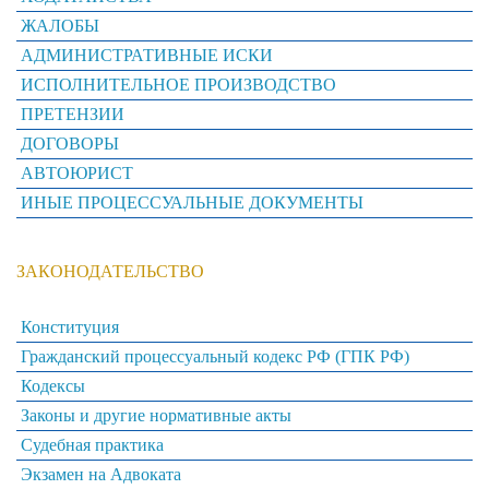
ЖАЛОБЫ
АДМИНИСТРАТИВНЫЕ ИСКИ
ИСПОЛНИТЕЛЬНОЕ ПРОИЗВОДСТВО
ПРЕТЕНЗИИ
ДОГОВОРЫ
АВТОЮРИСТ
ИНЫЕ ПРОЦЕССУАЛЬНЫЕ ДОКУМЕНТЫ
ЗАКОНОДАТЕЛЬСТВО
Конституция
Гражданский процессуальный кодекс РФ (ГПК РФ)
Кодексы
Законы и другие нормативные акты
Судебная практика
Экзамен на Адвоката