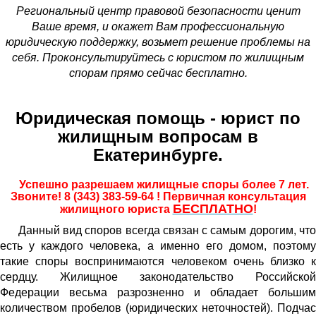
Региональный центр правовой безопасности ценит
Ваше время, и окажет Вам профессиональную
юридическую поддержку, возьмет решение проблемы на
себя. Проконсультируйтесь с юристом по жилищным
спорам прямо сейчас бесплатно.
Юридическая помощь - юрист по
жилищным вопросам в
Екатеринбурге.
Успешно разрешаем жилищные споры более 7 лет.
Звоните! 8 (343) 383-59-64 ! Первичная консультация
БЕСПЛАТНО
жилищного юриста
!
Данный вид споров всегда связан с самым дорогим, что
есть у каждого человека, а именно его домом, поэтому
такие споры воспринимаются человеком очень близко к
сердцу. Жилищное законодательство Российской
Федерации весьма разрозненно и обладает большим
количеством пробелов (юридических неточностей). Подчас