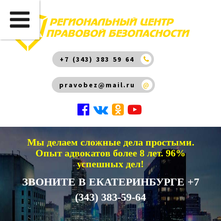
+7 (343) 383 59 64
pravobez@mail.ru
@
Мы делаем сложные дела простыми.
Опыт адвокатов более 8 лет. 96%
успешных дел!
ЗВОНИТЕ В ЕКАТЕРИНБУРГЕ +7
(343) 383-59-64