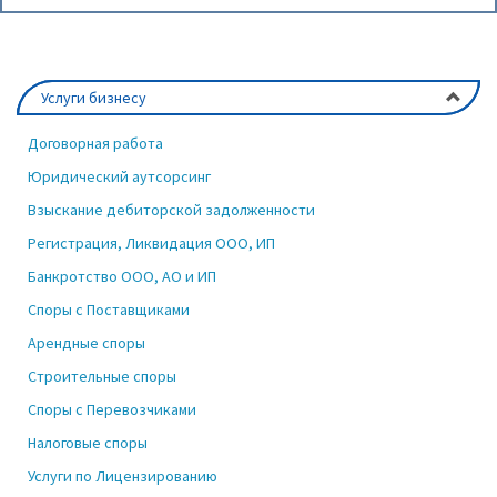
Услуги бизнесу
Договорная работа
Юридический аутсорсинг
Взыскание дебиторской задолженности
Регистрация, Ликвидация ООО, ИП
Банкротство ООО, АО и ИП
Споры с Поставщиками
Арендные споры
Строительные споры
Споры с Перевозчиками
Налоговые споры
Услуги по Лицензированию