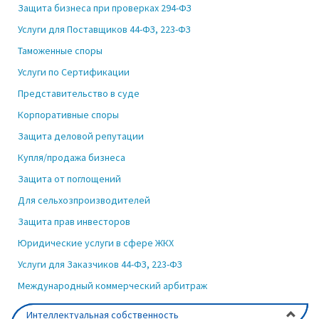
Защита бизнеса при проверках 294-ФЗ
Услуги для Поставщиков 44-ФЗ, 223-ФЗ
Таможенные споры
Услуги по Сертификации
Представительство в суде
Корпоративные споры
Защита деловой репутации
Купля/продажа бизнеса
Защита от поглощений
Для сельхозпроизводителей
Защита прав инвесторов
Юридические услуги в сфере ЖКХ
Услуги для Заказчиков 44-ФЗ, 223-ФЗ
Международный коммерческий арбитраж
Интеллектуальная собственность