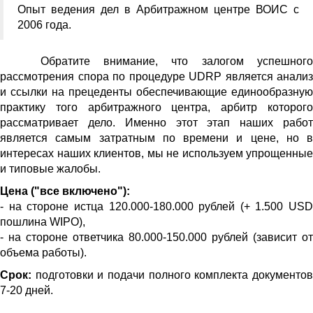
Опыт ведения дел в Арбитражном центре ВОИС с
2006 года.
Обратите внимание, что залогом успешного
рассмотрения спора по процедуре UDRP является анализ
и ссылки на прецеденты обеспечивающие единообразную
практику того арбитражного центра, арбитр которого
рассматривает дело. Именно этот этап наших работ
является самым затратным по времени и цене, но в
интересах наших клиентов, мы не используем упрощенные
и типовые жалобы.
Цена ("все включено"):
- на стороне истца 120.000-180.000 рублей (+ 1.500 USD
пошлина WIPO),
- на стороне ответчика 80.000-150.000 рублей (зависит от
объема работы).
Срок:
подготовки и подачи полного комплекта документо
7-20 дней.