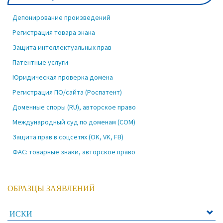
Депонирование произведений
Регистрация товара знака
Защита интеллектуальных прав
Патентные услуги
Юридическая проверка домена
Регистрация ПО/сайта (Роспатент)
Доменные споры (RU), авторское право
Международный суд по доменам (COM)
Защита прав в соцсетях (OK, VK, FB)
ФАС: товарные знаки, авторское право
ОБРАЗЦЫ ЗАЯВЛЕНИЙ
ИСКИ