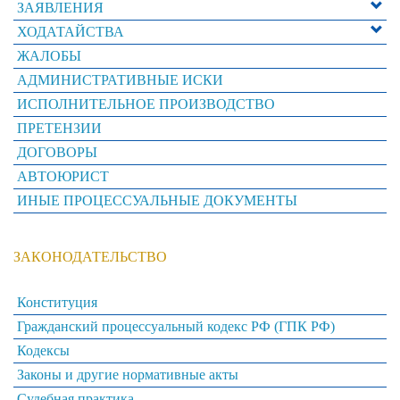
ЗАЯВЛЕНИЯ
ХОДАТАЙСТВА
ЖАЛОБЫ
АДМИНИСТРАТИВНЫЕ ИСКИ
ИСПОЛНИТЕЛЬНОЕ ПРОИЗВОДСТВО
ПРЕТЕНЗИИ
ДОГОВОРЫ
АВТОЮРИСТ
ИНЫЕ ПРОЦЕССУАЛЬНЫЕ ДОКУМЕНТЫ
ЗАКОНОДАТЕЛЬСТВО
Конституция
Гражданский процессуальный кодекс РФ (ГПК РФ)
Кодексы
Законы и другие нормативные акты
Судебная практика