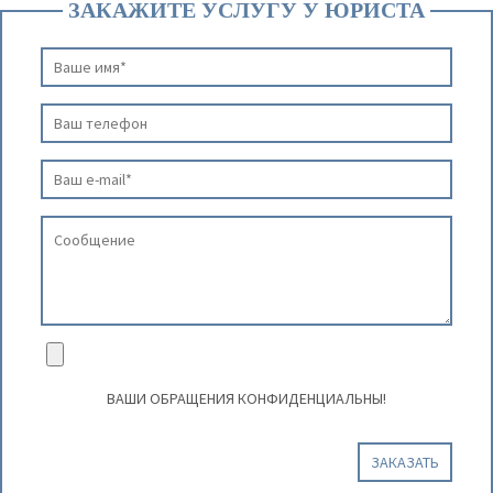
ЗАКАЖИТЕ УСЛУГУ У ЮРИСТА
ВАШИ ОБРАЩЕНИЯ КОНФИДЕНЦИАЛЬНЫ!
ЗАКАЗАТЬ