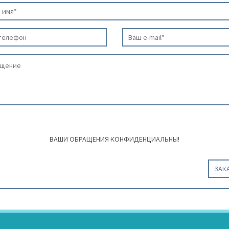
ВАШИ ОБРАЩЕНИЯ КОНФИДЕНЦИАЛЬНЫ!
ЗАК