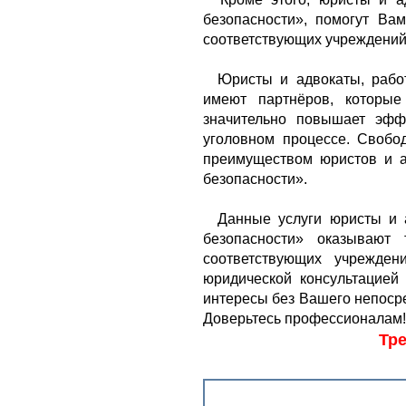
безопасности», помогут Ва
соответствующих учреждений
Юристы и адвокаты, работа
имеют партнёров, которые
значительно повышает эфф
уголовном процессе. Свобо
преимуществом юристов и а
безопасности».
Данные услуги юристы и ад
безопасности» оказывают
соответствующих учрежден
юридической консультацией
интересы без Вашего непосре
Доверьтесь профессионалам!
Тре