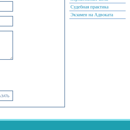
Судебная практика
Экзамен на Адвоката
АЗАТЬ