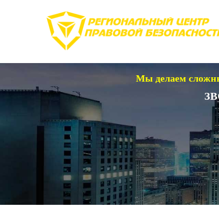
Мы делаем сложны
ЗВ