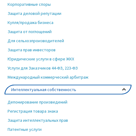
Корпоративные споры
Защита деловой репутации
Купля/продажа бизнеса
Защита от поглощений
Для сельхозпроизводителей
Защита прав инвесторов
Юридические услуги в сфере ЖКХ
Услуги для Заказчиков 44-ФЗ, 223-ФЗ
Международный коммерческий арбитраж
Интеллектуальная собственность
Депонирование произведений
Регистрация товара знака
Защита интеллектуальных прав
Патентные услуги