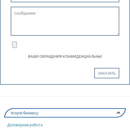
ВАШИ ОБРАЩЕНИЯ КОНФИДЕНЦИАЛЬНЫ!
ЗАКАЗАТЬ
Услуги бизнесу
Договорная работа