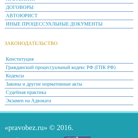
ДОГОВОРЫ
АВТОЮРИСТ
ИНЫЕ ПРОЦЕССУАЛЬНЫЕ ДОКУМЕНТЫ
ЗАКОНОДАТЕЛЬСТВО
Конституция
Гражданский процессуальный кодекс РФ (ГПК РФ)
Кодексы
Законы и другие нормативные акты
Судебная практика
Экзамен на Адвоката
«pravobez.ru»
© 2016.