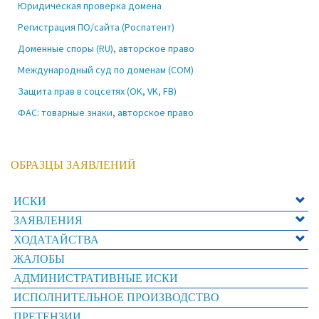
Юридическая проверка домена
Регистрация ПО/сайта (Роспатент)
Доменные споры (RU), авторское право
Международный суд по доменам (COM)
Защита прав в соцсетях (OK, VK, FB)
ФАС: товарные знаки, авторское право
ОБРАЗЦЫ ЗАЯВЛЕНИЙ
ИСКИ
ЗАЯВЛЕНИЯ
ХОДАТАЙСТВА
ЖАЛОБЫ
АДМИНИСТРАТИВНЫЕ ИСКИ
ИСПОЛНИТЕЛЬНОЕ ПРОИЗВОДСТВО
ПРЕТЕНЗИИ