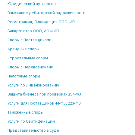
Юридический аутсорсинг
Взыскание дебиторской задолженности
Регистрация, Ликвидация ООО, ИП
Банкротство ООО, АО и ИП
Споры с Поставщиками
Арендные споры
Строительные споры
Споры с Перевозчиками
Налоговые споры
Услуги по Лицензированию
Защита бизнеса при проверках 294-ФЗ
Услуги для Поставщиков 44-ФЗ, 223-ФЗ
Таможенные споры
Услуги по Сертификации
Представительство в суде