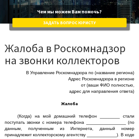
Чем мы можем Вам помочь?
ЗАДАТЬ ВОПРОС ЮРИСТУ
Жалоба в Роскомнадзор
на звонки коллекторов
В Управление Роскомнадзора по (название региона)
Адрес Роскомнадзора в регионе
от (ваши ФИО полностью,
адрес для направления ответа)
Жалоба
(Когда) на мой домашний телефон ________ стали
поступать звонки с номера телефона ________________ (по
данным, полученным из Интернета, данный номер
принадлежит коллекторскому агентству ____________). В ходе