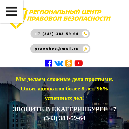
+7 (343) 383 59 64
pravobez@mail.ru
@
Мы делаем сложные дела простыми.
Опыт адвокатов более 8 лет. 96%
успешных дел!
ЗВОНИТЕ В ЕКАТЕРИНБУРГЕ +7
(343) 383-59-64