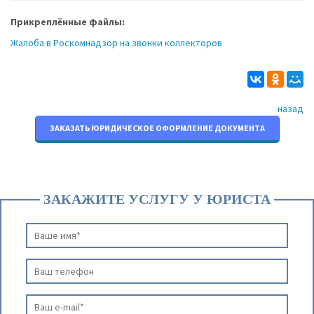
Прикреплённые файлы:
Жалоба в Роскомнадзор на звонки коллекторов
назад
ЗАКАЗАТЬ ЮРИДИЧЕСКОЕ ОФОРМЛЕНИЕ ДОКУМЕНТА
ЗАКАЖИТЕ УСЛУГУ У ЮРИСТА