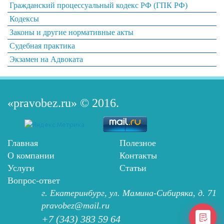
Гражданский процессуальный кодекс РФ (ГПК РФ)
Кодексы
Законы и другие нормативные акты
Судебная практика
Экзамен на Адвоката
«pravobez.ru»
© 2016.
Главная
Полезное
О компании
Контакты
Услуги
Статьи
Вопрос-ответ
г. Екатеринбург, ул. Мамина-Сибиряка, д. 71
pravobez@mail.ru
+7 (343) 383 59 64