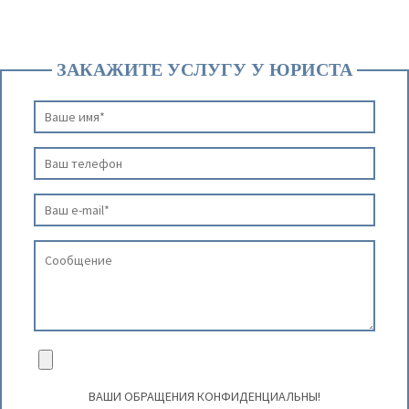
ЗАКАЖИТЕ УСЛУГУ У ЮРИСТА
ВАШИ ОБРАЩЕНИЯ КОНФИДЕНЦИАЛЬНЫ!