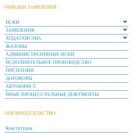
ОБРАЗЦЫ ЗАЯВЛЕНИЙ
ИСКИ
ЗАЯВЛЕНИЯ
ХОДАТАЙСТВА
ЖАЛОБЫ
АДМИНИСТРАТИВНЫЕ ИСКИ
ИСПОЛНИТЕЛЬНОЕ ПРОИЗВОДСТВО
ПРЕТЕНЗИИ
ДОГОВОРЫ
АВТОЮРИСТ
ИНЫЕ ПРОЦЕССУАЛЬНЫЕ ДОКУМЕНТЫ
ЗАКОНОДАТЕЛЬСТВО
Конституция