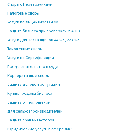
Споры с Перевозчиками
Налоговые споры
Услуги по Лицензированию
Защита бизнеса при проверках 294-ФЗ
Услуги для Поставщиков 44-ФЗ, 223-ФЗ
Таможенные споры
Услуги по Сертификации
Представительство в суде
Корпоративные споры
Защита деловой репутации
Купля/продажа бизнеса
Защита от поглощений
Для сельхозпроизводителей
Защита прав инвесторов
Юридические услуги в сфере ЖКХ