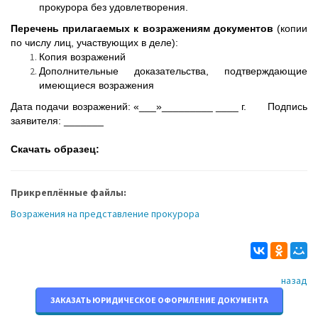
прокурора без удовлетворения.
Перечень прилагаемых к возражениям документов
(копии
по числу лиц, участвующих в деле):
Копия возражений
Дополнительные доказательства, подтверждающие
имеющиеся возражения
Дата подачи возражений: «___»_________ ____ г. Подпись
заявителя: _______
Скачать образец:
Прикреплённые файлы:
Возражения на представление прокурора
назад
ЗАКАЗАТЬ ЮРИДИЧЕСКОЕ ОФОРМЛЕНИЕ ДОКУМЕНТА