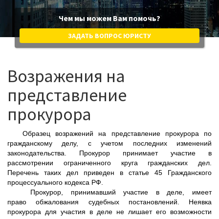
Чем мы можем Вам помочь?
ЗАДАТЬ ВОПРОС ЮРИСТУ
Возражения на
представление
прокурора
Образец возражений на представление прокурора по
гражданскому делу, с учетом последних изменений
законодательства. Прокурор принимает участие в
рассмотрении ограниченного круга гражданских дел.
Перечень таких дел приведен в статье 45 Гражданского
процессуального кодекса РФ.
Прокурор, принимавший участие в деле, имеет
право обжалования судебных постановлений. Неявка
прокурора для участия в деле не лишает его возможности