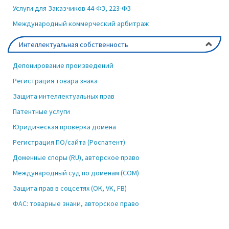
Услуги для Заказчиков 44-ФЗ, 223-ФЗ
Международный коммерческий арбитраж
Интеллектуальная собственность
Депонирование произведений
Регистрация товара знака
Защита интеллектуальных прав
Патентные услуги
Юридическая проверка домена
Регистрация ПО/сайта (Роспатент)
Доменные споры (RU), авторское право
Международный суд по доменам (COM)
Защита прав в соцсетях (OK, VK, FB)
ФАС: товарные знаки, авторское право