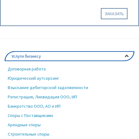
ЗАКАЗАТЬ
Услуги бизнесу
Договорная работа
Юридический аутсорсинг
Взыскание дебиторской задолженности
Регистрация, Ликвидация ООО, ИП
Банкротство ООО, АО и ИП
Споры с Поставщиками
Арендные споры
Строительные споры