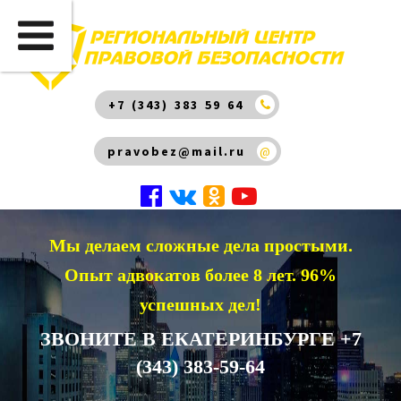
+7 (343) 383 59 64
pravobez@mail.ru
@
Мы делаем сложные дела простыми.
Опыт адвокатов более 8 лет. 96%
успешных дел!
ЗВОНИТЕ В ЕКАТЕРИНБУРГЕ +7
(343) 383-59-64