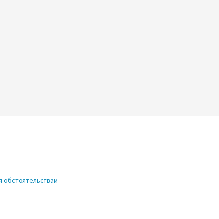
я обстоятельствам