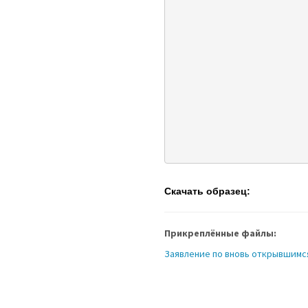
Скачать образец:
Прикреплённые файлы:
Заявление по вновь открывшимс