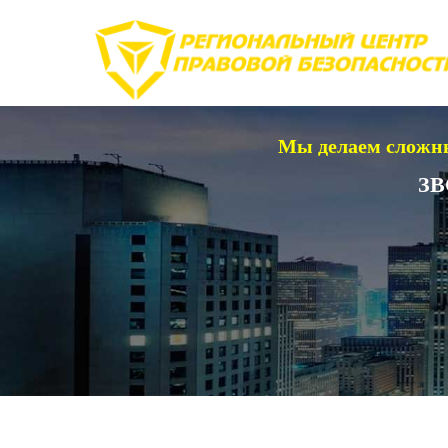
Мы делаем сложны
ЗВ