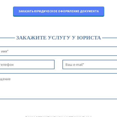
ЗАКАЗАТЬ ЮРИДИЧЕСКОЕ ОФОРМЛЕНИЕ ДОКУМЕНТА
ЗАКАЖИТЕ УСЛУГУ У ЮРИСТА