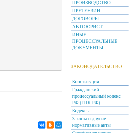
ПРОИЗВОДСТВО
ПРЕТЕНЗИИ
ДОГОВОРЫ
АВТОЮРИСТ
ИНЫЕ
ПРОЦЕССУАЛЬНЫЕ
ДОКУМЕНТЫ
ЗАКОНОДАТЕЛЬСТВО
Конституция
Гражданский
процессуальный кодекс
РФ (ГПК РФ)
Кодексы
Законы и другие
нормативные акты