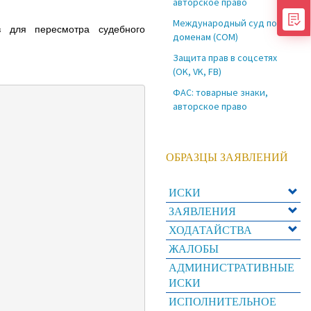
авторское право
Международный суд по
в для пересмотра судебного
доменам (COM)
Защита прав в соцсетях
(OK, VK, FB)
ФАС: товарные знаки,
авторское право
ОБРАЗЦЫ ЗАЯВЛЕНИЙ
ИСКИ
ЗАЯВЛЕНИЯ
ХОДАТАЙСТВА
ЖАЛОБЫ
АДМИНИСТРАТИВНЫЕ
ИСКИ
ИСПОЛНИТЕЛЬНОЕ