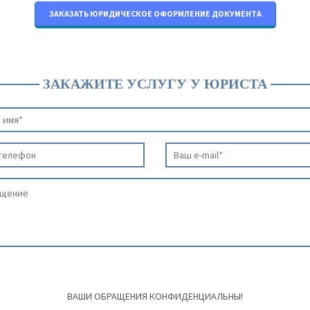
ЗАКАЗАТЬ ЮРИДИЧЕСКОЕ ОФОРМЛЕНИЕ ДОКУМЕНТА
ЗАКАЖИТЕ УСЛУГУ У ЮРИСТА
ВАШИ ОБРАЩЕНИЯ КОНФИДЕНЦИАЛЬНЫ!