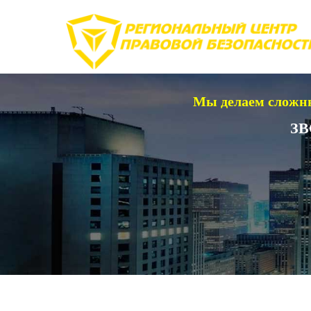
Мы делаем сложны
ЗВ