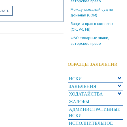
авторское право
Международный суд по
АЗАТЬ
доменам (COM)
Защита прав в соцсетях
(OK, VK, FB)
ФАС: товарные знаки,
авторское право
ОБРАЗЦЫ ЗАЯВЛЕНИЙ
ИСКИ
ЗАЯВЛЕНИЯ
ХОДАТАЙСТВА
ЖАЛОБЫ
АДМИНИСТРАТИВНЫЕ
ИСКИ
ИСПОЛНИТЕЛЬНОЕ