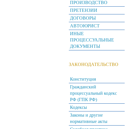
ПРОИЗВОДСТВО
ПРЕТЕНЗИИ
ДОГОВОРЫ
АВТОЮРИСТ
ИНЫЕ
ПРОЦЕССУАЛЬНЫЕ
ДОКУМЕНТЫ
ЗАКОНОДАТЕЛЬСТВО
Конституция
Гражданский
процессуальный кодекс
РФ (ГПК РФ)
Кодексы
Законы и другие
нормативные акты