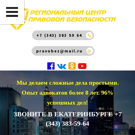
+7 (343) 383 59 64
pravobez@mail.ru
@
Мы делаем сложные дела простыми.
Опыт адвокатов более 8 лет. 96%
успешных дел!
ЗВОНИТЕ В ЕКАТЕРИНБУРГЕ +7
(343) 383-59-64