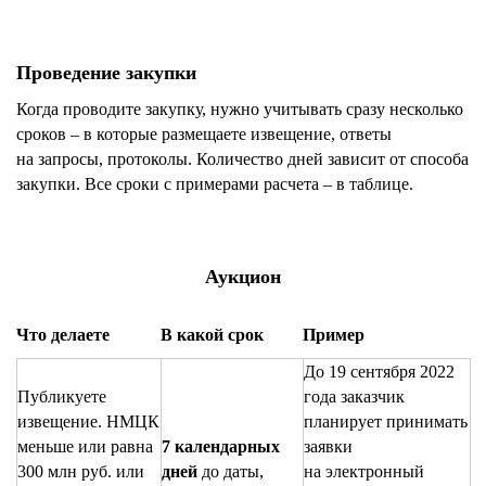
Проведение закупки
Когда проводите закупку, нужно учитывать сразу несколько
сроков – в которые размещаете извещение, ответы
на запросы, протоколы. Количество дней зависит от способа
закупки. Все сроки с примерами расчета – в таблице.
Аукцион
Что делаете
В какой срок
Пример
До 19 сентября 2022
Публикуете
года заказчик
извещение. НМЦК
планирует принимать
меньше или равна
7 календарных
заявки
300 млн руб. или
дней
до даты,
на электронный