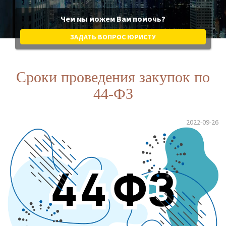
Чем мы можем Вам помочь?
ЗАДАТЬ ВОПРОС ЮРИСТУ
Сроки проведения закупок по
44-ФЗ
2022-09-26