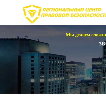
Мы делаем сложны
ЗВ