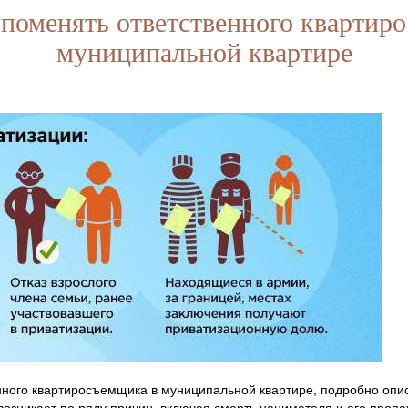
поменять ответственного квартир
муниципальной квартире
нного квартиросъемщика в муниципальной квартире, подробно оп