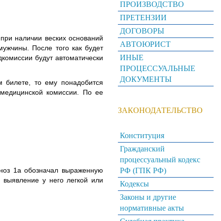
ПРОИЗВОДСТВО
ПРЕТЕНЗИИ
ДОГОВОРЫ
при наличии веских оснований
АВТОЮРИСТ
мужчины. После того как будет
ИНЫЕ
комиссии будут автоматически
ПРОЦЕССУАЛЬНЫЕ
ДОКУМЕНТЫ
м билете, то ему понадобится
 медицинской комиссии. По ее
ЗАКОНОДАТЕЛЬСТВО
Конституция
Гражданский
процессуальный кодекс
гноз 1а обозначал выраженную
РФ (ГПК РФ)
 выявление у него легкой или
Кодексы
Законы и другие
нормативные акты