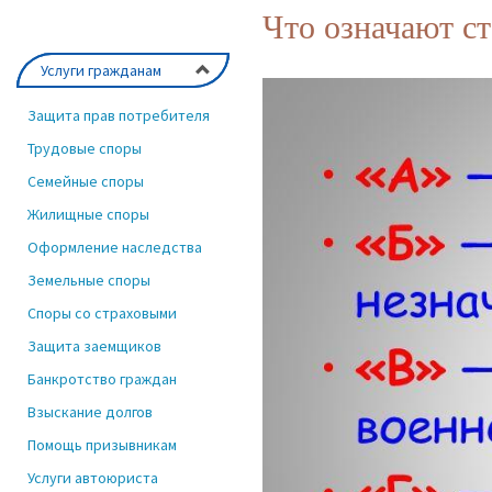
Что означают ст
Услуги гражданам
Защита прав потребителя
Трудовые споры
Семейные споры
Жилищные споры
Оформление наследства
Земельные споры
Споры со страховыми
Защита заемщиков
Банкротство граждан
Взыскание долгов
Помощь призывникам
Услуги автоюриста