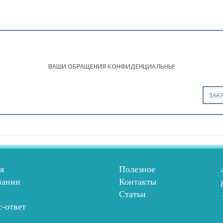
ВАШИ ОБРАЩЕНИЯ КОНФИДЕНЦИАЛЬНЫ!
ЗАК
я
Полезное
пании
Контакты
и
Статьи
-ответ