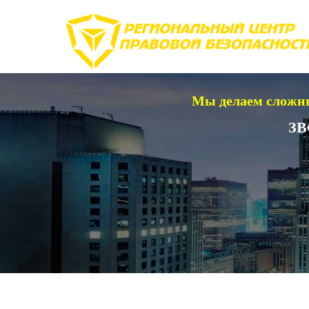
Мы делаем сложны
ЗВ